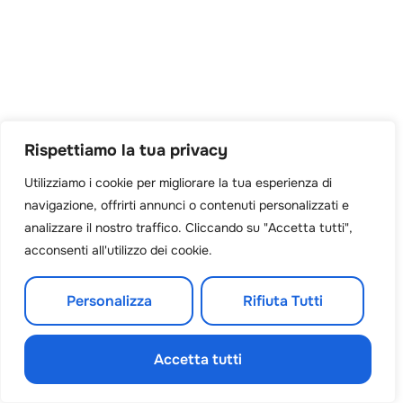
Rispettiamo la tua privacy
Utilizziamo i cookie per migliorare la tua esperienza di
navigazione, offrirti annunci o contenuti personalizzati e
analizzare il nostro traffico. Cliccando su "Accetta tutti",
acconsenti all'utilizzo dei cookie.
Personalizza
Rifiuta Tutti
Accetta tutti