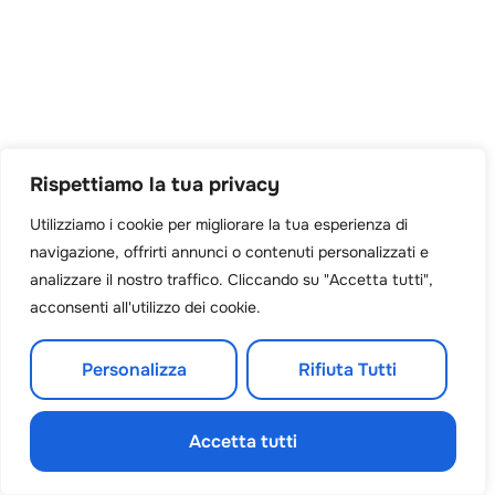
Rispettiamo la tua privacy
Utilizziamo i cookie per migliorare la tua esperienza di
navigazione, offrirti annunci o contenuti personalizzati e
analizzare il nostro traffico. Cliccando su "Accetta tutti",
acconsenti all'utilizzo dei cookie.
Personalizza
Rifiuta Tutti
Accetta tutti