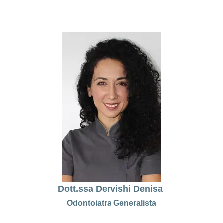
Dott.ssa Dervishi Denisa
Odontoiatra Generalista