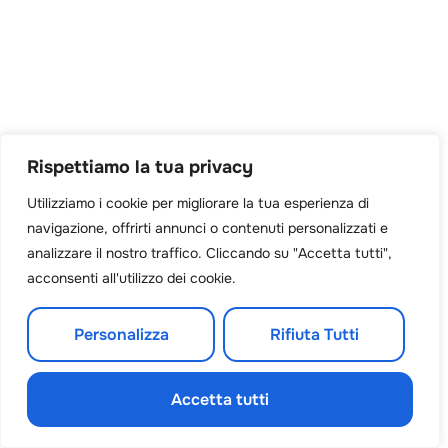
Rispettiamo la tua privacy
Utilizziamo i cookie per migliorare la tua esperienza di
navigazione, offrirti annunci o contenuti personalizzati e
analizzare il nostro traffico. Cliccando su "Accetta tutti",
acconsenti all'utilizzo dei cookie.
Personalizza
Rifiuta Tutti
Accetta tutti