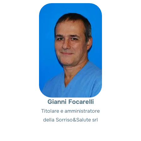
Gianni Focarelli
Titolare e amministratore
della Sorriso&Salute srl