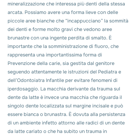
mineralizzazione che interessa più denti della stessa
arcata. Possiamo avere una forma lieve con delle
piccole aree bianche che “incappucciano” la sommità
dei denti e forme molto gravi che vedono aree
brunastre con una ingente perdita di smalto. È
importante che la somministrazione di fluoro, che
rappresenta una importantissima forma di
Prevenzione della carie, sia gestita dal genitore
seguendo attentamente le istruzioni del Pediatra e
dell’Odontoiatra Infantile per evitare fenomeni di
iperdosaggio. La macchia derivante da trauma sul
dente da latte è invece una macchia che riguarda il
singolo dente localizzata sul margine incisale e può
essere bianca o brunastra. È dovuta alla persistenza
di un ambiente infetto attorno alle radici di un dente
da latte cariato o che ha subito un trauma in