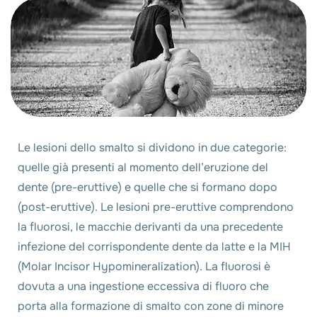
Le lesioni dello smalto si dividono in due categorie:
quelle già presenti al momento dell’eruzione del
dente (pre-eruttive) e quelle che si formano dopo
(post-eruttive). Le lesioni pre-eruttive comprendono
la fluorosi, le macchie derivanti da una precedente
infezione del corrispondente dente da latte e la MIH
(Molar Incisor Hypomineralization). La fluorosi è
dovuta a una ingestione eccessiva di fluoro che
porta alla formazione di smalto con zone di minore