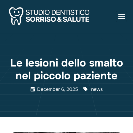
Le lesioni dello smalto
nel piccolo paziente
December 6, 2025
news