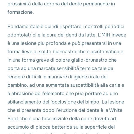
prossimità della corona del dente permanente in
formazione.
Fondamentale è quindi rispettare i controlli periodici
odontoiatrici e la cura dei denti da latte. L’MIH invece
è una lesione più profonda e può presentarsi in una
forma lieve di solito biancastra che è asintomatica o
in una forma grave di colore giallo-brunastro che
porta ad una marcata sensibilità termica tale da
rendere difficili le manovre di igiene orale del
bambino, ad una aumentata suscettibilità alla carie e
a abrasione dell’elemento che può portare ad uno
sbilanciamento dell’occlusione del bimbo. La lesione
che si presenta dopo l’eruzione del dente è la White
Spot che è una fase iniziale della carie dovuta ad
accumulo di placca batterica sulla superficie del