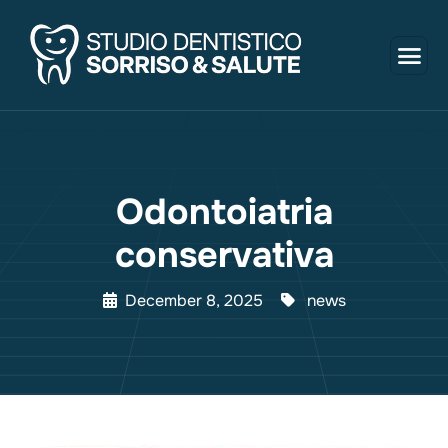
Odontoiatria
conservativa
December 8, 2025
news