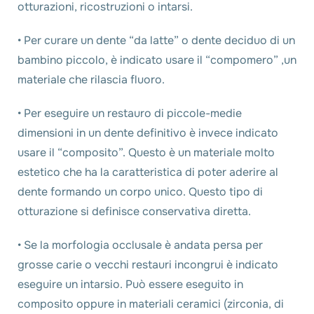
otturazioni, ricostruzioni o intarsi.
• Per curare un dente “da latte” o dente deciduo di un
bambino piccolo, è indicato usare il “compomero” ,un
materiale che rilascia fluoro.
• Per eseguire un restauro di piccole-medie
dimensioni in un dente definitivo è invece indicato
usare il “composito”. Questo è un materiale molto
estetico che ha la caratteristica di poter aderire al
dente formando un corpo unico. Questo tipo di
otturazione si definisce conservativa diretta.
• Se la morfologia occlusale è andata persa per
grosse carie o vecchi restauri incongrui è indicato
eseguire un intarsio. Può essere eseguito in
composito oppure in materiali ceramici (zirconia, di