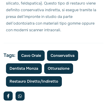
silicato, feldspatica). Questo tipo di restauro viene
definito conservativa indiretta, si esegue tramite la
presa dell’impronte in studio da parte
dell’odontoiatra con materiali tipo gomme oppure
con moderni scanner intraorali.
Tags:
Cavo Orale
Conservativa
Dentista Monza
Otturazione
Restauro Diretto/indiretto