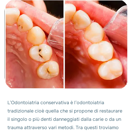
L’Odontoiatria conservativa è l’odontoiatria
tradizionale cioè quella che si propone di restaurare
il singolo o più denti danneggiati dalla carie o da un
trauma attraverso vari metodi. Tra questi troviamo