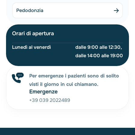
Pedodonzia
Orari di apertura
Lunedì al venerdì
dalle 9:00 alle 12:30,
dalle 14:00 alle 19:00
Per emergenze i pazienti sono di solito
visti il giorno in cui chiamano.
Emergenze
+39 039 2022489