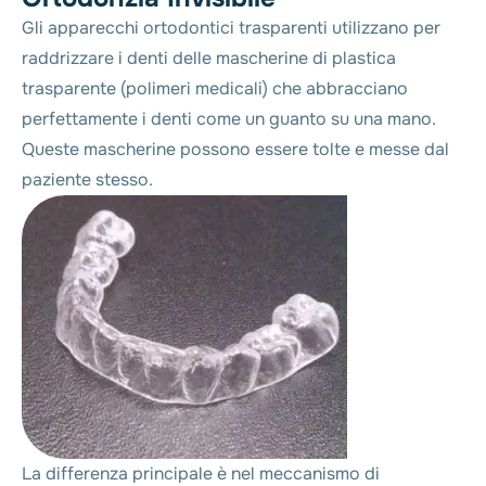
Gli
apparecchi ortodontici trasparenti
utilizzano per
raddrizzare i denti delle mascherine di plastica
trasparente (polimeri medicali) che abbracciano
perfettamente i denti come un guanto su una mano.
Queste mascherine possono essere tolte e messe dal
paziente stesso.
La differenza principale è nel meccanismo di