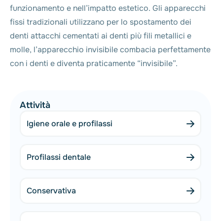
funzionamento e nell’impatto estetico. Gli apparecchi
fissi tradizionali utilizzano per lo spostamento dei
denti attacchi cementati ai denti più fili metallici e
molle, l’apparecchio invisibile combacia perfettamente
con i denti e diventa praticamente “invisibile”.
Attività
Igiene orale e profilassi
Profilassi dentale
Conservativa