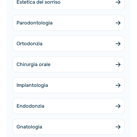
Estetica del sorriso
Parodontologia
Ortodonzia
Chirurgia orale
Implantologia
Endodonzia
Gnatologia