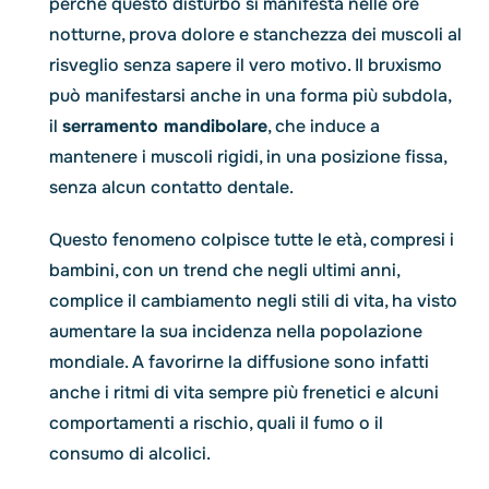
perché questo disturbo si manifesta nelle ore
notturne, prova dolore e stanchezza dei muscoli al
risveglio senza sapere il vero motivo. Il bruxismo
può manifestarsi anche in una forma più subdola,
il
serramento mandibolare
, che induce a
mantenere i muscoli rigidi, in una posizione fissa,
senza alcun contatto dentale.
Questo fenomeno colpisce tutte le età, compresi i
bambini, con un trend che negli ultimi anni,
complice il cambiamento negli stili di vita, ha visto
aumentare la sua incidenza nella popolazione
mondiale. A favorirne la diffusione sono infatti
anche i ritmi di vita sempre più frenetici e alcuni
comportamenti a rischio, quali il fumo o il
consumo di alcolici.