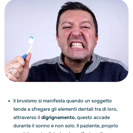
Il bruxismo si manifesta quando un soggetto
tende a sfregare gli elementi dentali tra di loro,
attraverso il
digrignamento
, questo accade
durante il sonno e non solo. Il paziente, proprio