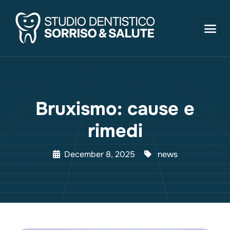
Bruxismo: cause e
rimedi
December 8, 2025
news