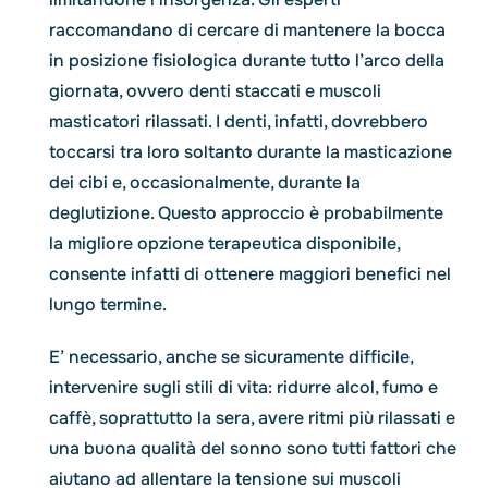
raccomandano di cercare di mantenere la bocca
in posizione fisiologica durante tutto l’arco della
giornata, ovvero denti staccati e muscoli
masticatori rilassati. I denti, infatti, dovrebbero
toccarsi tra loro soltanto durante la masticazione
dei cibi e, occasionalmente, durante la
deglutizione. Questo approccio è probabilmente
la migliore opzione terapeutica disponibile,
consente infatti di ottenere maggiori benefici nel
lungo termine.
E’ necessario, anche se sicuramente difficile,
intervenire sugli stili di vita: ridurre alcol, fumo e
caffè, soprattutto la sera, avere ritmi più rilassati e
una buona qualità del sonno sono tutti fattori che
aiutano ad allentare la tensione sui muscoli