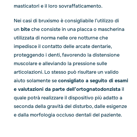
masticatori e il loro sovraffaticamento.
Nei casi di bruxismo è consigliabile l’utilizzo di
un
bite
che consiste in una placca o mascherina
utilizzata di norma nelle ore notturne che
impedisce il contatto delle arcate dentarie,
proteggendo i denti, favorendo la distensione
muscolare e alleviando la pressione sulle
articolazioni. Lo stesso può risultare un valido
aiuto solamente se
consigliato a seguito di esami
e valutazioni da parte dell’ortognatodonzista
il
quale potrà realizzare il dispositivo più adatto a
seconda della gravità del disturbo, dalle esigenze
e dalla morfologia occluso dentali del paziente.