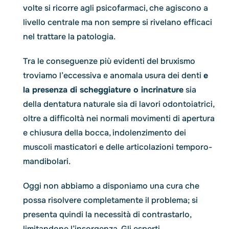
volte si ricorre agli psicofarmaci, che agiscono a
livello centrale ma non sempre si rivelano efficaci
nel trattare la patologia.
Tra le conseguenze più evidenti del bruxismo
troviamo l’eccessiva e anomala usura dei denti
e
la presenza di scheggiature o incrinature
sia
della dentatura naturale sia di lavori odontoiatrici,
oltre a difficoltà nei normali movimenti di apertura
e chiusura della bocca, indolenzimento dei
muscoli masticatori e delle articolazioni temporo-
mandibolari.
Oggi non abbiamo a disponiamo una cura che
possa risolvere completamente il problema; si
presenta quindi la necessità di contrastarlo,
limitandone l’insorgenza. Gli esperti