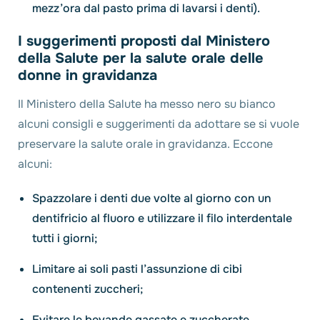
mezz’ora dal pasto prima di lavarsi i denti).
I suggerimenti proposti dal Ministero
della Salute per la salute orale delle
donne in gravidanza
Il Ministero della Salute ha messo nero su bianco
alcuni consigli e suggerimenti da adottare se si vuole
preservare la salute orale in gravidanza. Eccone
alcuni:
Spazzolare i denti due volte al giorno con un
dentifricio al fluoro e utilizzare il filo interdentale
tutti i giorni;
Limitare ai soli pasti l’assunzione di cibi
contenenti zuccheri;
Evitare le bevande gassate e zuccherate,