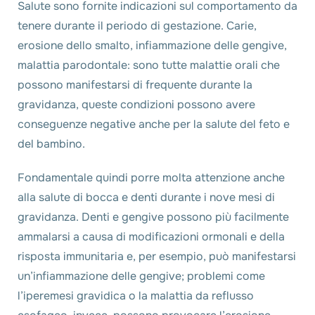
Salute sono fornite indicazioni sul comportamento da
tenere durante il periodo di gestazione. Carie,
erosione dello smalto, infiammazione delle gengive,
malattia parodontale: sono tutte malattie orali che
possono manifestarsi di frequente durante la
gravidanza, queste condizioni possono avere
conseguenze negative anche per la salute del feto e
del bambino.
Fondamentale quindi porre molta attenzione anche
alla salute di bocca e denti durante i nove mesi di
gravidanza. Denti e gengive possono più facilmente
ammalarsi a causa di modificazioni ormonali e della
risposta immunitaria e, per esempio, può manifestarsi
un’infiammazione delle gengive; problemi come
l’iperemesi gravidica o la malattia da reflusso