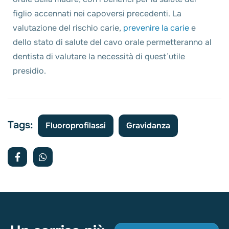
figlio accennati nei capoversi precedenti. La
valutazione del rischio carie,
prevenire la carie
e
dello stato di salute del cavo orale permetteranno al
dentista di valutare la necessità di quest’utile
presidio.
Tags:
Fluoroprofilassi
Gravidanza