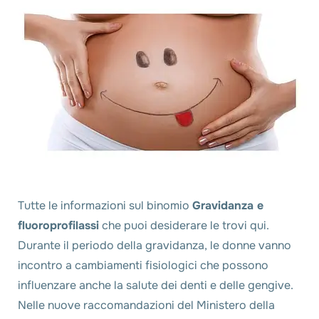
Tutte le informazioni sul binomio
Gravidanza e
fluoroprofilassi
che puoi desiderare le trovi qui.
Durante il periodo della gravidanza, le donne vanno
incontro a cambiamenti fisiologici che possono
influenzare anche la salute dei denti e delle gengive.
Nelle nuove raccomandazioni del Ministero della