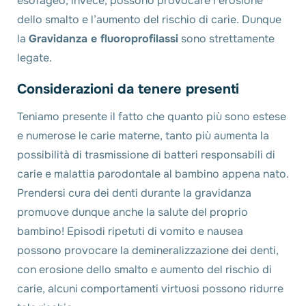
esofageo, invece, possono provocare l’erosione
dello smalto e l’aumento del rischio di carie. Dunque
la
Gravidanza e fluoroprofilassi
sono strettamente
legate.
Considerazioni da tenere presenti
Teniamo presente il fatto che quanto più sono estese
e numerose le carie materne, tanto più aumenta la
possibilità di trasmissione di batteri responsabili di
carie e malattia parodontale al bambino appena nato.
Prendersi cura dei denti durante la gravidanza
promuove dunque anche la salute del proprio
bambino! Episodi ripetuti di vomito e nausea
possono provocare la demineralizzazione dei denti,
con erosione dello smalto e aumento del rischio di
carie, alcuni comportamenti virtuosi possono ridurre