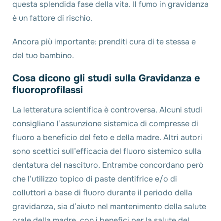
questa splendida fase della vita. Il fumo in gravidanza
è un fattore di rischio.
Ancora più importante: prenditi cura di te stessa e
del tuo bambino.
Cosa dicono gli studi sulla Gravidanza e
fluoroprofilassi
La letteratura scientifica è controversa. Alcuni studi
consigliano l’assunzione sistemica di compresse di
fluoro a beneficio del feto e della madre. Altri autori
sono scettici sull’efficacia del fluoro sistemico sulla
dentatura del nascituro. Entrambe concordano però
che l’utilizzo topico di paste dentifrice e/o di
colluttori a base di fluoro durante il periodo della
gravidanza, sia d’aiuto nel mantenimento della salute
orale della madre, con i benefici per la salute del