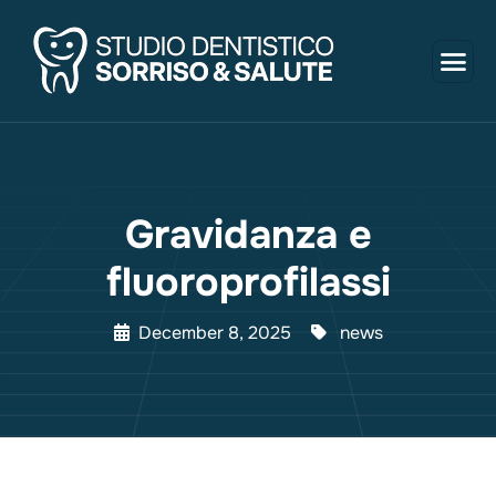
Gravidanza e
fluoroprofilassi
December 8, 2025
news