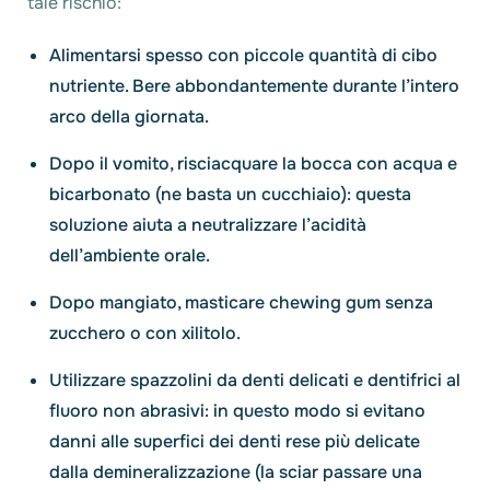
tale rischio:
Alimentarsi spesso con piccole quantità di cibo
nutriente. Bere abbondantemente durante l’intero
arco della giornata.
Dopo il vomito, risciacquare la bocca con acqua e
bicarbonato (ne basta un cucchiaio): questa
soluzione aiuta a neutralizzare l’acidità
dell’ambiente orale.
Dopo mangiato, masticare chewing gum senza
zucchero o con xilitolo.
Utilizzare spazzolini da denti delicati e dentifrici al
fluoro non abrasivi: in questo modo si evitano
danni alle superfici dei denti rese più delicate
dalla demineralizzazione (la sciar passare una