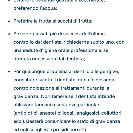
preferendo l’acqua;
Preferire la frutta ai succhi di frutta;
Se sono passati più di sei mesi dall’ultimo
controllo dal dentista, richiederne subito uno, con
una seduta d’igiene orale professionale, se
ritenuta necessaria dal dentista;
Per qualunque problema ai denti o alle gengive,
consultare subito il dentista: non c’è nessuna
controindicazione ai trattamenti durante la
gravidanza! Non temere se il dentista intende
utilizzare farmaci o sostanze particolari
(antibiotici, anestetici locali, analgesici, colluttori
ecc.). Basterà comunicare lo stato di gravidanza
ed egli sceglierà i presidi corretti.