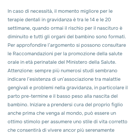
In caso di necessità, il momento migliore per le
terapie dentali in gravidanza è tra le 14 e le 20
settimane, quando ormai il rischio per il nascituro è
diminuito e tutti gli organi del bambino sono formati.
Per approfondire l’argomento si possono consultare
le Raccomandazioni per la promozione della salute
orale in età perinatale del Ministero della Salute.
Attenzione: sempre più numerosi studi sembrano
indicare l’esistenza di un’associazione tra malattie
gengivali e problemi nella gravidanza, in particolare il
parto pre-termine e il basso peso alla nascita del
bambino. Iniziare a prendersi cura del proprio figlio
anche prima che venga al mondo, può essere un
ottimo stimolo per assumere uno stile di vita corretto
che consentirà di vivere ancor più serenamente