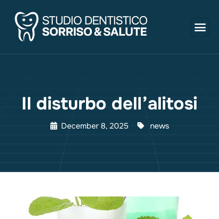
Il disturbo dell’alitosi
December 8, 2025
news