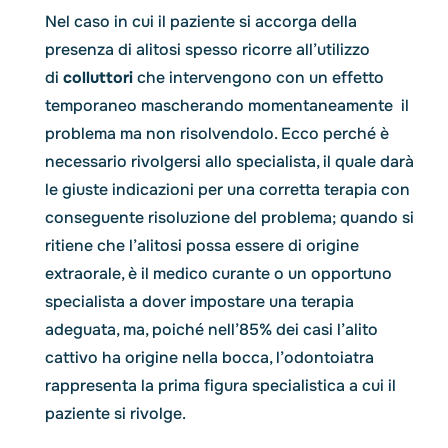
Nel caso in cui il paziente si accorga della
presenza di alitosi spesso ricorre all’utilizzo
di
colluttori
che intervengono con un effetto
temporaneo mascherando momentaneamente il
problema ma non risolvendolo. Ecco perché è
necessario rivolgersi allo specialista, il quale darà
le giuste indicazioni per una corretta terapia con
conseguente risoluzione del problema; quando si
ritiene che l’alitosi possa essere di origine
extraorale, è il medico curante o un opportuno
specialista a dover impostare una terapia
adeguata, ma, poiché nell’85% dei casi l’alito
cattivo ha origine nella bocca, l’odontoiatra
rappresenta la prima figura specialistica a cui il
paziente si rivolge.