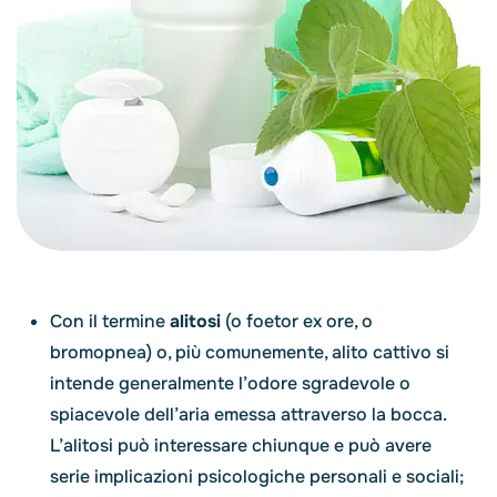
Con il termine
alitosi
(o foetor ex ore, o
bromopnea) o, più comunemente, alito cattivo si
intende generalmente l’odore sgradevole o
spiacevole dell’aria emessa attraverso la bocca.
L’alitosi può interessare chiunque e può avere
serie implicazioni psicologiche personali e sociali;