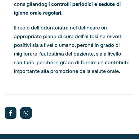
consigliandogli
controlli periodici e sedute di
igiene orale regolari
.
Il ruolo dell’odontoiatra nel delineare un
appropriato piano di cura dell’alitosi ha risvolti
positivi sia a livello umano, perché in grado di
migliorare l’autostima del paziente, sia a livello
sanitario, perché in grado di fornire un contributo
importante alla promozione della salute orale.