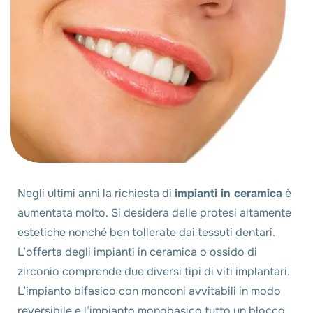
Negli ultimi anni la richiesta di
impianti in ceramica
è
aumentata molto. Si desidera delle protesi altamente
estetiche nonché ben tollerate dai tessuti dentari.
L’offerta degli impianti in ceramica o ossido di
zirconio comprende due diversi tipi di viti implantari.
L’impianto bifasico con monconi avvitabili in modo
reversibile e l’impianto monobasico tutto un blocco.