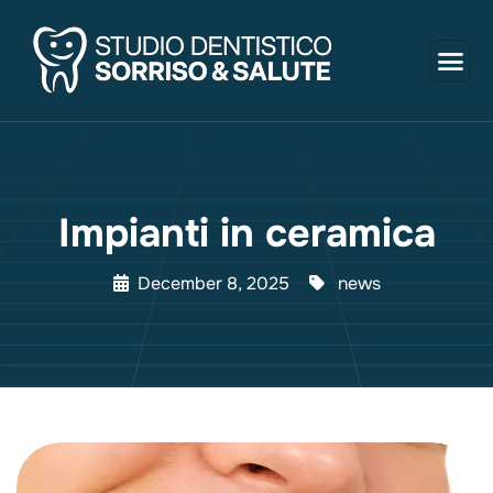
Impianti in ceramica
December 8, 2025
news