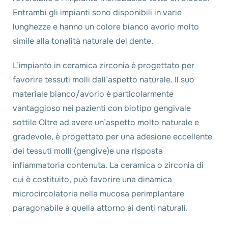
Entrambi gli impianti sono disponibili in varie
lunghezze e hanno un colore bianco avorio molto
simile alla tonalità naturale del dente.
L’impianto in ceramica zirconia è progettato per
favorire tessuti molli dall’aspetto naturale. Il suo
materiale bianco/avorio è particolarmente
vantaggioso nei pazienti con biotipo gengivale
sottile Oltre ad avere un’aspetto molto naturale e
gradevole, è progettato per una adesione eccellente
dei tessuti molli (gengive)e una risposta
infiammatoria contenuta. La ceramica o zirconia di
cui è costituito, può favorire una dinamica
microcircolatoria nella mucosa perimplantare
paragonabile a quella attorno ai denti naturali.