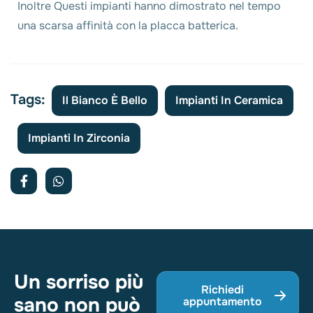
Inoltre Questi impianti hanno dimostrato nel tempo
una scarsa affinità con la placca batterica.
Tags:
Il Bianco È Bello
Impianti In Ceramica
Impianti In Zirconia
Un sorriso più
Richiedi
sano non può
appuntamento