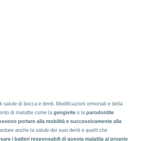
i salute di bocca e denti. Modificazioni ormonali e della
ento di malattie come la
gengivite
o la
parodontite
possono portare alla mobilità e successivamente alla
rdare anche la salute dei suoi denti e quelli che
sare i batteri responsabili di questa malattia al proprio