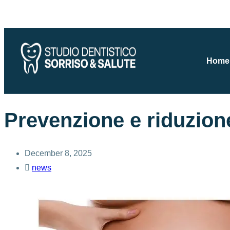
Home
Prevenzione e riduzione
December 8, 2025
news