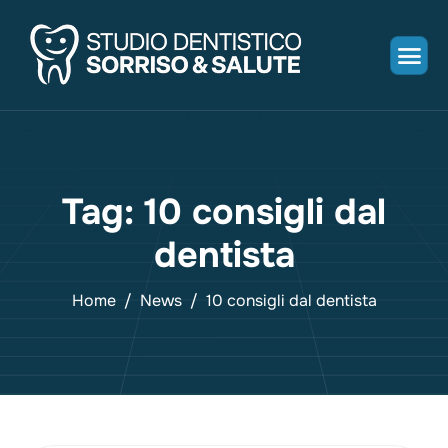
Tag: 10 consigli dal
dentista
Home
News
10 consigli dal dentista