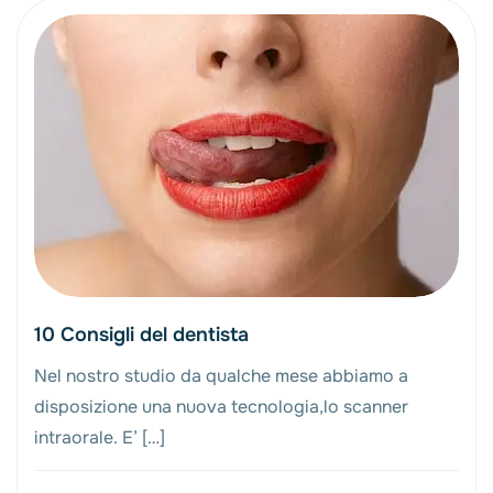
10 Consigli del dentista
Nel nostro studio da qualche mese abbiamo a
disposizione una nuova tecnologia,lo scanner
intraorale. E’ […]