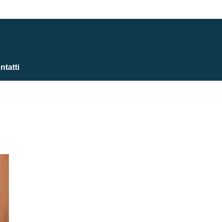
ntatti