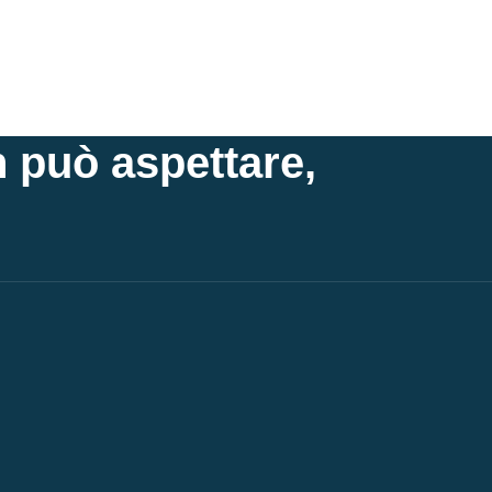
 può aspettare,