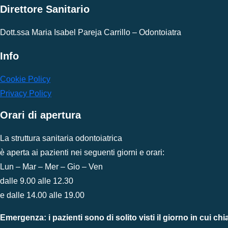
Direttore Sanitario
Dott.ssa Maria Isabel Pareja Carrillo – Odontoiatra
Info
Cookie Policy
Privacy Policy
Orari di apertura
La struttura sanitaria odontoiatrica
è aperta ai pazienti nei seguenti giorni e orari:
Lun – Mar – Mer – Gio – Ven
dalle 9.00 alle 12.30
e dalle 14.00 alle 19.00
Emergenza: i pazienti sono di solito visti il giorno in cui ch