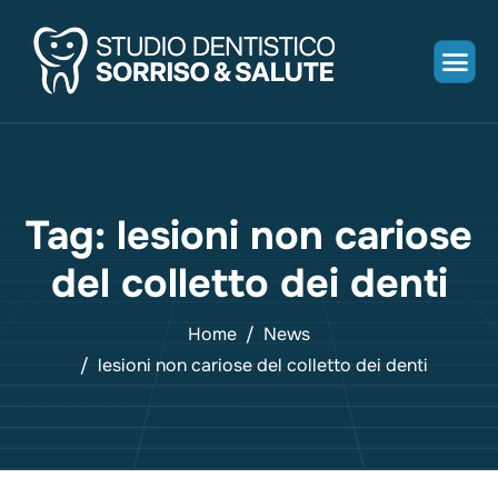
Tag: lesioni non cariose
del colletto dei denti
Home
News
lesioni non cariose del colletto dei denti