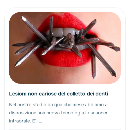
Lesioni non cariose del colletto dei denti
Nel nostro studio da qualche mese abbiamo a
disposizione una nuova tecnologia,lo scanner
intraorale. E’ […]