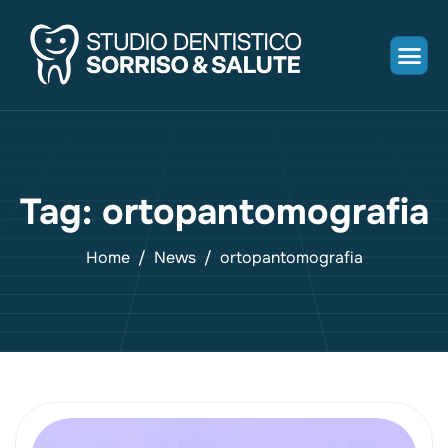
Tag: ortopantomografia
Home
News
ortopantomografia