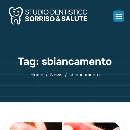
Tag: sbiancamento
Home
News
sbiancamento