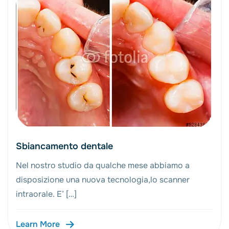
Sbiancamento dentale
Nel nostro studio da qualche mese abbiamo a
disposizione una nuova tecnologia,lo scanner
intraorale. E’ […]
Learn More