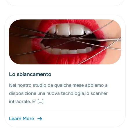
Lo sbiancamento
Nel nostro studio da qualche mese abbiamo a
disposizione una nuova tecnologia,lo scanner
intraorale. E’ […]
Learn More