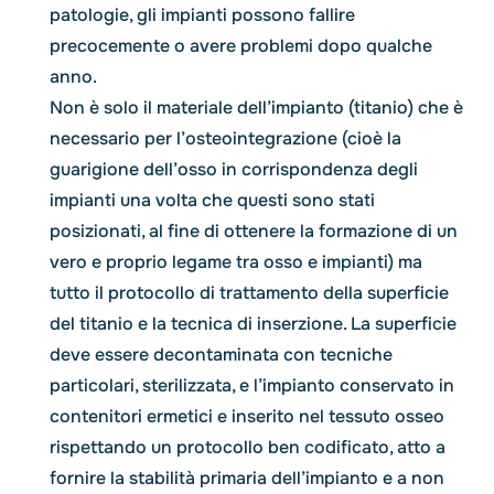
patologie, gli impianti possono fallire
precocemente o avere problemi dopo qualche
anno.
Non è solo il materiale dell’impianto (titanio) che è
necessario per l’osteointegrazione (cioè la
guarigione dell’osso in corrispondenza degli
impianti una volta che questi sono stati
posizionati, al fine di ottenere la formazione di un
vero e proprio legame tra osso e impianti) ma
tutto il protocollo di trattamento della superficie
del titanio e la tecnica di inserzione. La superficie
deve essere decontaminata con tecniche
particolari, sterilizzata, e l’impianto conservato in
contenitori ermetici e inserito nel tessuto osseo
rispettando un protocollo ben codificato, atto a
fornire la stabilità primaria dell’impianto e a non