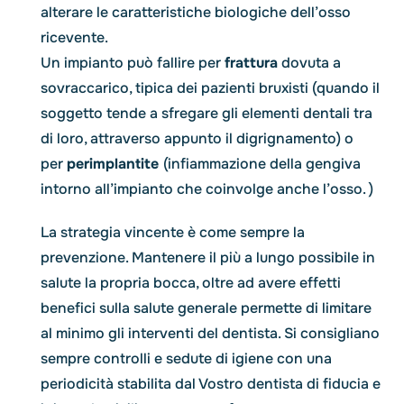
alterare le caratteristiche biologiche dell’osso
ricevente.
Un impianto può fallire per
frattura
dovuta a
sovraccarico, tipica dei pazienti bruxisti (quando il
soggetto tende a sfregare gli elementi dentali tra
di loro, attraverso appunto il digrignamento) o
per
perimplantite
(infiammazione della gengiva
intorno all’impianto che coinvolge anche l’osso. )
La strategia vincente è come sempre la
prevenzione. Mantenere il più a lungo possibile in
salute la propria bocca, oltre ad avere effetti
benefici sulla salute generale permette di limitare
al minimo gli interventi del dentista. Si consigliano
sempre controlli e sedute di igiene con una
periodicità stabilita dal Vostro dentista di fiducia e