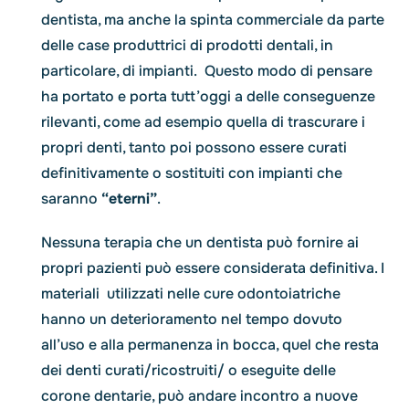
dentista, ma anche la spinta commerciale da parte
delle case produttrici di prodotti dentali, in
particolare, di impianti. Questo modo di pensare
ha portato e porta tutt’oggi a delle conseguenze
rilevanti, come ad esempio quella di trascurare i
propri denti, tanto poi possono essere curati
definitivamente o sostituiti con impianti che
saranno
“eterni”
.
Nessuna terapia che un dentista può fornire ai
propri pazienti può essere considerata definitiva. I
materiali utilizzati nelle cure odontoiatriche
hanno un deterioramento nel tempo dovuto
all’uso e alla permanenza in bocca, quel che resta
dei denti curati/ricostruiti/ o eseguite delle
corone dentarie, può andare incontro a nuove