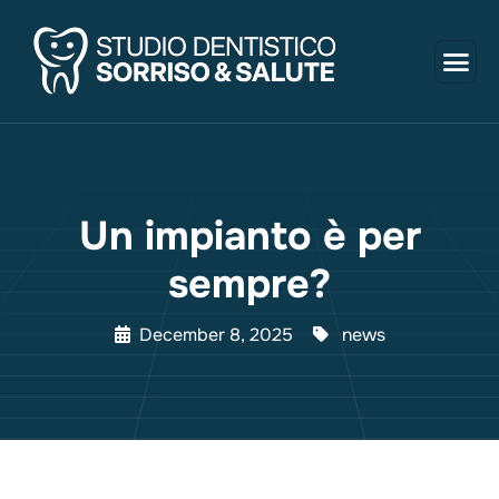
Un impianto è per
sempre?
December 8, 2025
news