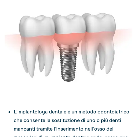
L’implantologa dentale è un metodo odontoiatrico
che consente la sostituzione di uno o più denti
mancanti tramite l’inserimento nell’osso dei