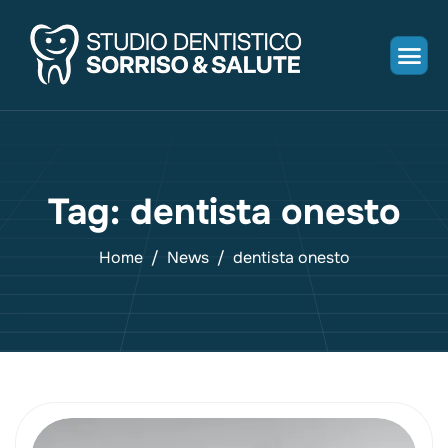
Tag: dentista onesto
Home
News
dentista onesto