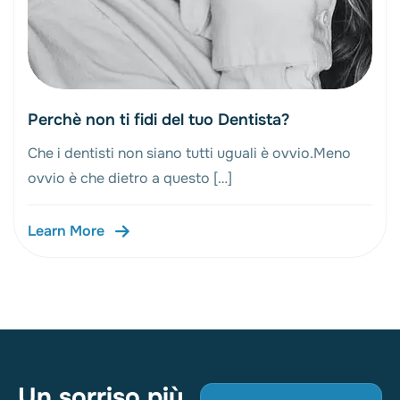
Perchè non ti fidi del tuo Dentista?
Che i dentisti non siano tutti uguali è ovvio.Meno
ovvio è che dietro a questo […]
Learn More
Un sorriso più