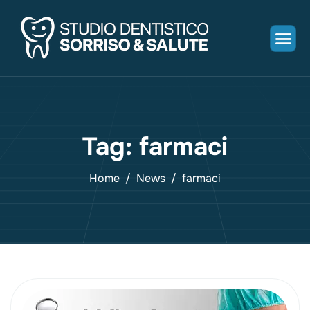
Tag: farmaci
Home
News
farmaci