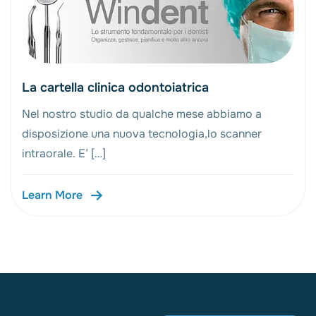
La cartella clinica odontoiatrica
Nel nostro studio da qualche mese abbiamo a
disposizione una nuova tecnologia,lo scanner
intraorale. E’ […]
Learn More