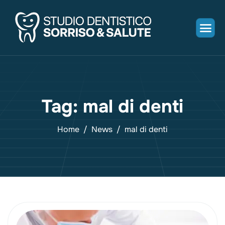
Tag: mal di denti
Home
News
mal di denti