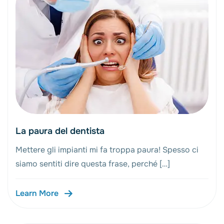
La paura del dentista
Mettere gli impianti mi fa troppa paura! Spesso ci
siamo sentiti dire questa frase, perché […]
Learn More