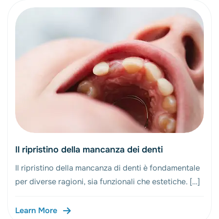
Il ripristino della mancanza dei denti
Il ripristino della mancanza di denti è fondamentale
per diverse ragioni, sia funzionali che estetiche. […]
Learn More