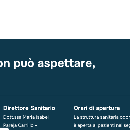
on può aspettare,
Direttore Sanitario
Orari di apertura
Dott.ssa Maria Isabel
La struttura sanitaria odo
Pareja Carrillo –
è aperta ai pazienti nei se