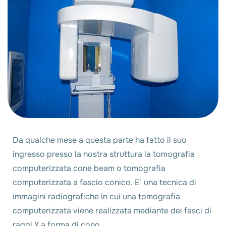
Da qualche mese a questa parte ha fatto il suo
ingresso presso la nostra struttura la tomografia
computerizzata cone beam o tomografia
computerizzata a fascio conico. E’ una tecnica di
immagini radiografiche in cui una tomografia
computerizzata viene realizzata mediante dei fasci di
raggi X a forma di cono.