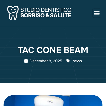
TAC CONE BEAM
December 8, 2025
news