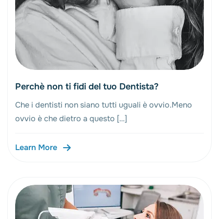
Perchè non ti fidi del tuo Dentista?
Che i dentisti non siano tutti uguali è ovvio.Meno
ovvio è che dietro a questo […]
Learn More