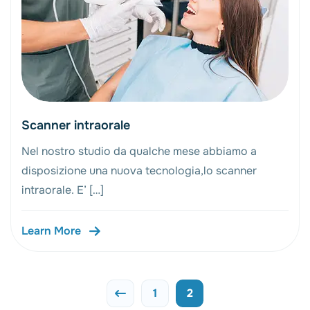
Scanner intraorale
Nel nostro studio da qualche mese abbiamo a
disposizione una nuova tecnologia,lo scanner
intraorale. E’ […]
Learn More
1
2