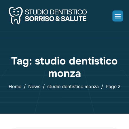
Tag: studio dentistico
monza
Home
News
studio dentistico monza
Page 2