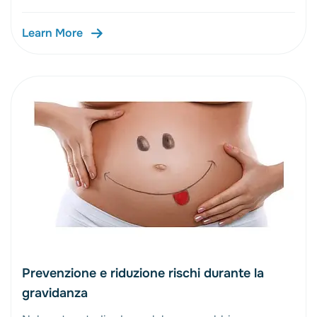
Learn More
Prevenzione e riduzione rischi durante la
gravidanza