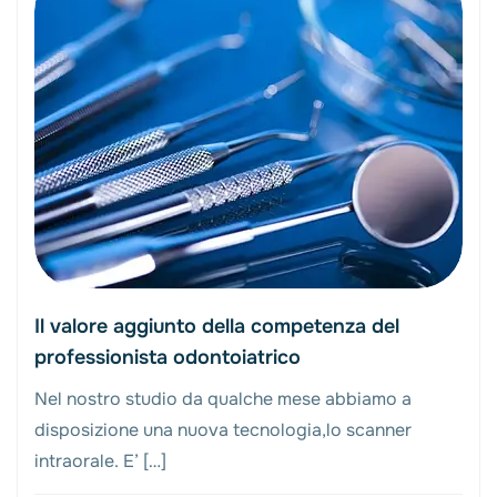
Il valore aggiunto della competenza del
professionista odontoiatrico
Nel nostro studio da qualche mese abbiamo a
disposizione una nuova tecnologia,lo scanner
intraorale. E’ […]