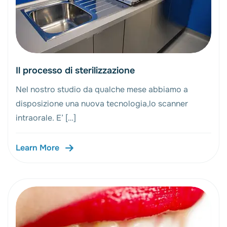
Il processo di sterilizzazione
Nel nostro studio da qualche mese abbiamo a
disposizione una nuova tecnologia,lo scanner
intraorale. E’ […]
Learn More