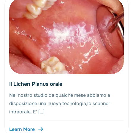
Il Lichen Planus orale
Nel nostro studio da qualche mese abbiamo a
disposizione una nuova tecnologia,lo scanner
intraorale. E’ […]
Learn More