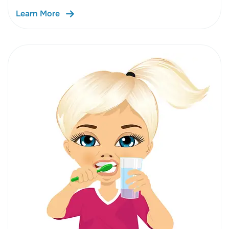
Learn More