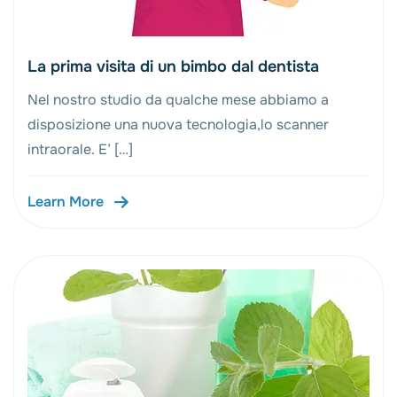
La prima visita di un bimbo dal dentista
Nel nostro studio da qualche mese abbiamo a
disposizione una nuova tecnologia,lo scanner
intraorale. E’ […]
Learn More