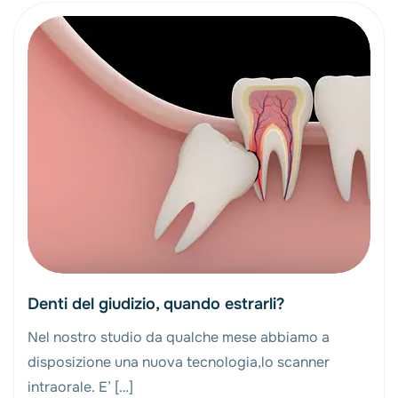
Denti del giudizio, quando estrarli?
Nel nostro studio da qualche mese abbiamo a
disposizione una nuova tecnologia,lo scanner
intraorale. E’ […]