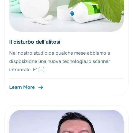
Il disturbo dell’alitosi
Nel nostro studio da qualche mese abbiamo a
disposizione una nuova tecnologia,lo scanner
intraorale. E’ […]
Learn More