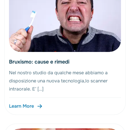
Bruxismo: cause e rimedi
Nel nostro studio da qualche mese abbiamo a
disposizione una nuova tecnologia,lo scanner
intraorale. E’ […]
Learn More