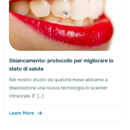
Sbiancamento: protocollo per migliorare lo
stato di salute
Nel nostro studio da qualche mese abbiamo a
disposizione una nuova tecnologia,lo scanner
intraorale. E’ […]
Learn More