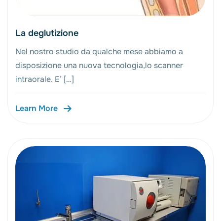
La deglutizione
Nel nostro studio da qualche mese abbiamo a
disposizione una nuova tecnologia,lo scanner
intraorale. E’ […]
Learn More